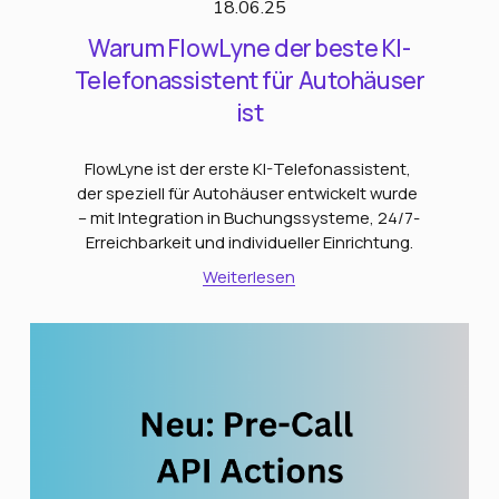
18.06.25
Warum FlowLyne der beste KI-
Telefonassistent für Autohäuser
ist
FlowLyne ist der erste KI-Telefonassistent, 
der speziell für Autohäuser entwickelt wurde 
– mit Integration in Buchungssysteme, 24/7-
Erreichbarkeit und individueller Einrichtung.
Weiterlesen