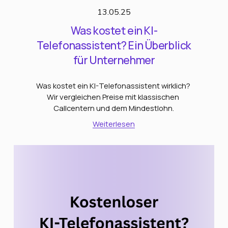
13.05.25
Was kostet ein KI-
Telefonassistent? Ein Überblick
für Unternehmer
Was kostet ein KI-Telefonassistent wirklich? 
Wir vergleichen Preise mit klassischen 
Callcentern und dem Mindestlohn.
Weiterlesen