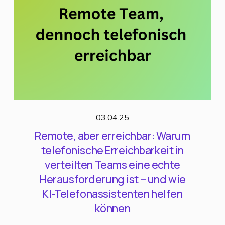
03.04.25
Remote, aber erreichbar: Warum
telefonische Erreichbarkeit in
verteilten Teams eine echte
Herausforderung ist – und wie
KI-Telefonassistenten helfen
können