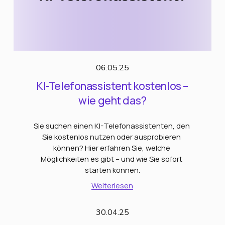
06.05.25
KI-Telefonassistent kostenlos –
wie geht das?
Sie suchen einen KI-Telefonassistenten, den 
Sie kostenlos nutzen oder ausprobieren 
können? Hier erfahren Sie, welche 
Möglichkeiten es gibt – und wie Sie sofort 
starten können.
Weiterlesen
30.04.25