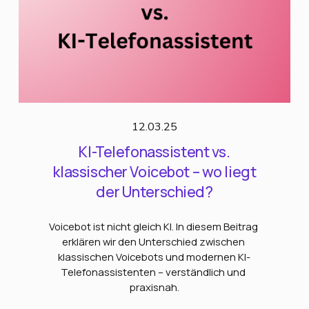
12.03.25
KI-Telefonassistent vs.
klassischer Voicebot – wo liegt
der Unterschied?
Voicebot ist nicht gleich KI. In diesem Beitrag 
erklären wir den Unterschied zwischen 
klassischen Voicebots und modernen KI-
Telefonassistenten – verständlich und 
praxisnah.