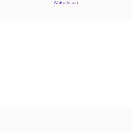
Weiterlesen