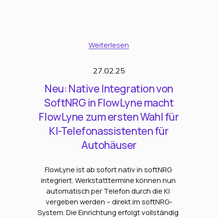
Weiterlesen
27.02.25
Neu: Native Integration von
SoftNRG in FlowLyne macht
FlowLyne zum ersten Wahl für
KI-Telefonassistenten für
Autohäuser
FlowLyne ist ab sofort nativ in softNRG 
integriert. Werkstatttermine können nun 
automatisch per Telefon durch die KI 
vergeben werden – direkt im softNRG-
System. Die Einrichtung erfolgt vollständig 