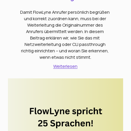
Damit FlowLyne Anrufer persönlich begrüßen 
und korrekt zuordnen kann, muss bei der 
Weiterleitung die Originalnummer des 
Anrufers übermittelt werden. In diesem 
Beitrag erklären wir, wie Sie das mit 
Netzweiterleitung oder CLI passthrough 
richtig einrichten – und woran Sie erkennen, 
wenn etwas nicht stimmt.
Weiterlesen