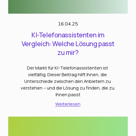
16.04.25
KI-Telefonassistenten im
Vergleich: Welche Lösung passt
zu mir?
Der Markt für KI-Telefonassistenten ist 
vielfältig. Dieser Beitrag hilft Ihnen, die 
Unterschiede zwischen den Anbietern zu 
verstehen – und die Lösung zu finden, die zu 
Ihnen passt
Weiterlesen