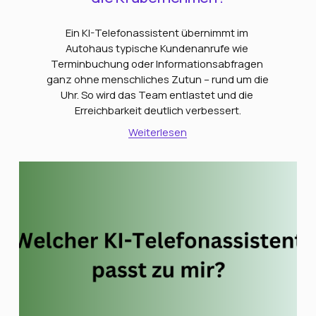
Ein KI-Telefonassistent übernimmt im 
Autohaus typische Kundenanrufe wie 
Terminbuchung oder Informationsabfragen 
ganz ohne menschliches Zutun – rund um die 
Uhr. So wird das Team entlastet und die 
Erreichbarkeit deutlich verbessert.
Weiterlesen