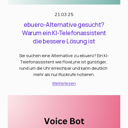
21.03.25
ebuero-Alternative gesucht?
Warum ein KI-Telefonassistent
die bessere Lösung ist
Sie suchen eine Alternative zu ebuero? Ein KI-
Telefonassistent wie FlowLyne ist günstiger, 
rund um die Uhr erreichbar und kann deutlich 
mehr als nur Rückrufe notieren.
Weiterlesen