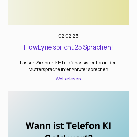
02.02.25
FlowLyne spricht 25 Sprachen!
Lassen Sie Ihren KI-Telefonassistenten in der 
Muttersprache Ihrer Anrufer sprechen
Weiterlesen