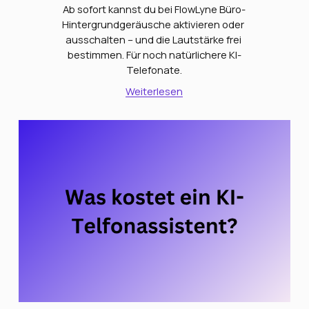
Ab sofort kannst du bei FlowLyne Büro-
Hintergrundgeräusche aktivieren oder 
ausschalten – und die Lautstärke frei 
bestimmen. Für noch natürlichere KI-
Telefonate.
Weiterlesen