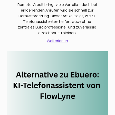
Remote-Arbeit bringt viele Vorteile – doch bei 
eingehenden Anrufen wird sie schnell zur 
Herausforderung. Dieser Artikel zeigt, wie KI-
Telefonassistenten helfen, auch ohne 
zentrales Büro professionell und zuverlässig 
erreichbar zu bleiben.
Weiterlesen