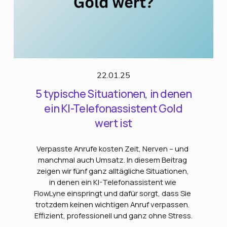
22.01.25
5 typische Situationen, in denen
ein KI-Telefonassistent Gold
wert ist
Verpasste Anrufe kosten Zeit, Nerven – und 
manchmal auch Umsatz. In diesem Beitrag 
zeigen wir fünf ganz alltägliche Situationen, 
in denen ein KI-Telefonassistent wie 
FlowLyne einspringt und dafür sorgt, dass Sie 
trotzdem keinen wichtigen Anruf verpassen. 
Effizient, professionell und ganz ohne Stress.